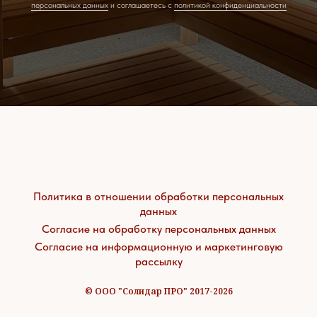
персональных данных
и соглашаетесь c
политикой конфиденциальности
Политика в отношении обработки персональных
данных
Согласие на обработку персональных данных
Согласие на информационную и маркетинговую
рассылку
© ООО "Солидар ПРО" 2017-2026