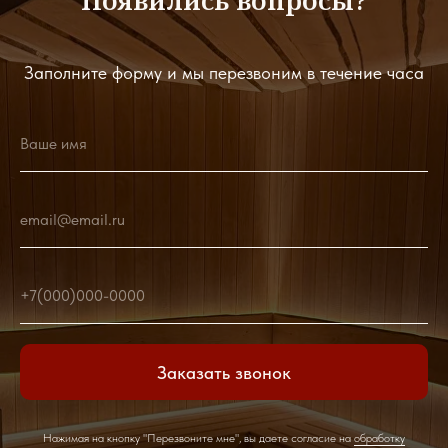
Появились вопросы?
Заполните форму и мы перезвоним в течение часа
Ваше имя
email@email.ru
+7(000)000-0000
Заказать звонок
Нажимая на кнопку "Перезвоните мне", вы даете согласие на
обработку