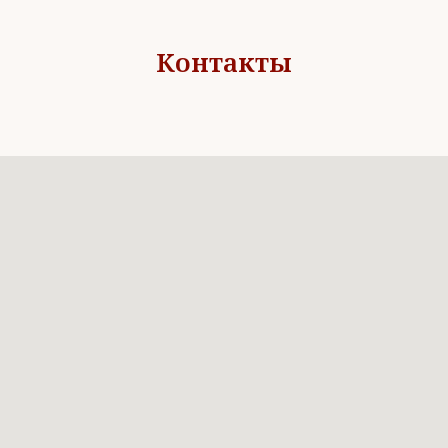
Контакты