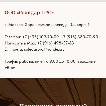
ООО «Солидар ПРО»
г. Москва, Хорошевское шоссе, д. 38, корп. 1
Телефон:
+7 (495) 109-70-09
,
+7 (913) 380-70-90
Написать в Max: +7 (916) 498-57-83
Эл. почта:
soledarpro@yandex.ru
График работы: пн-пт с 9:00 до 18:00, выходные:
сб-вс