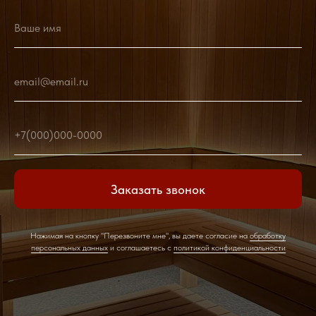
Ваше имя
email@email.ru
+7(000)000-0000
Заказать звонок
Нажимая на кнопку "Перезвоните мне", вы даете согласие на
обработку
персональных данных
и соглашаетесь c
политикой конфиденциальности