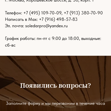
Телефон:
+7 (495) 109-70-09
,
+7 (913) 380-70-90
Написать в Max: +7 (916) 498-57-83
Эл. почта:
soledarpro@yandex.ru
График работы: пн-пт с 9:00 до 18:00, выходные:
сб-вс
Появились вопросы?
Заполните форму и мы перезвоним в течение часа