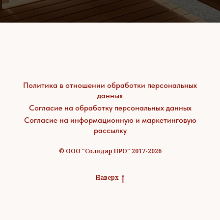
Политика в отношении обработки персональных
данных
Согласие на обработку персональных данных
Согласие на информационную и маркетинговую
рассылку
© ООО "Солидар ПРО" 2017-2026
Наверх