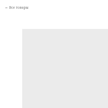
Все товары