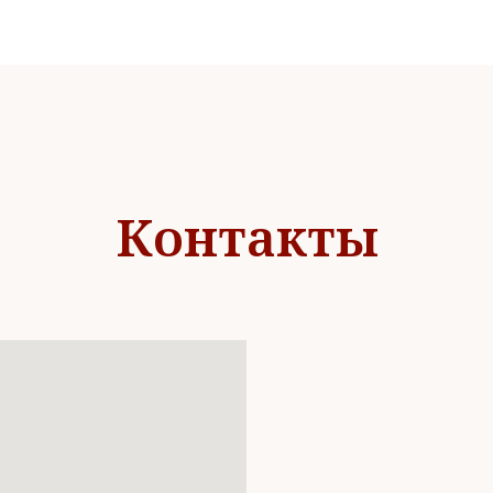
Контакты