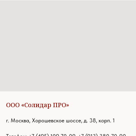
ООО «Солидар ПРО»
г. Москва, Хорошевское шоссе, д. 38, корп. 1