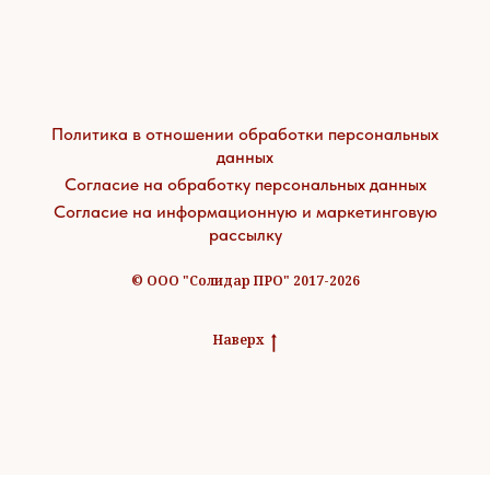
Политика в отношении обработки персональных
данных
Согласие на обработку персональных данных
Согласие на информационную и маркетинговую
рассылку
© ООО "Солидар ПРО" 2017-2026
Наверх