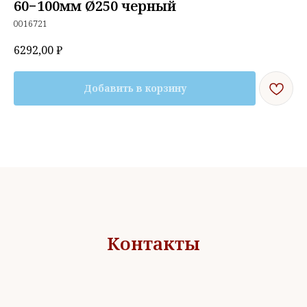
60−100мм Ø250 черный
0016721
6292,00
₽
Добавить в корзину
Контакты