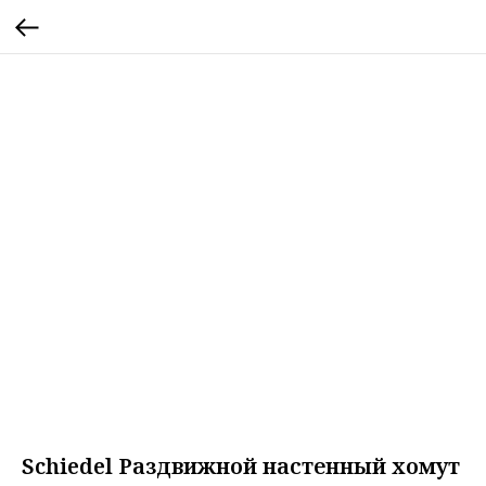
Schiedel Раздвижной настенный хомут