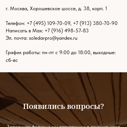
г. Москва, Хорошевское шоссе, д. 38, корп. 1
Телефон:
+7 (495) 109-70-09
,
+7 (913) 380-70-90
Написать в Max: +7 (916) 498-57-83
Эл. почта:
soledarpro@yandex.ru
График работы: пн-пт с 9:00 до 18:00, выходные:
сб-вс
Появились вопросы?
Заполните форму и мы перезвоним в течение часа