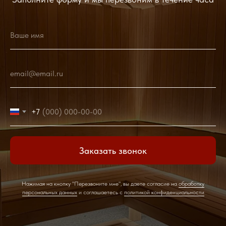
Ваше имя
email@email.ru
+7
Заказать звонок
Нажимая на кнопку "Перезвоните мне", вы даете согласие на
обработку
персональных данных
и соглашаетесь c
политикой конфиденциальности