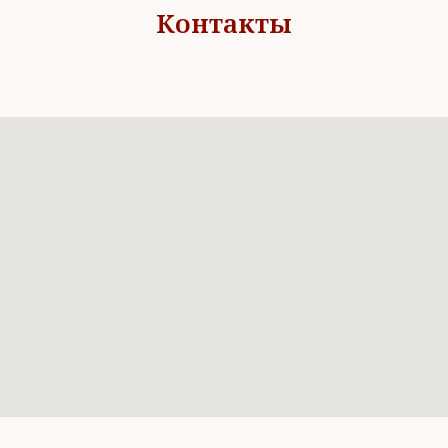
Контакты