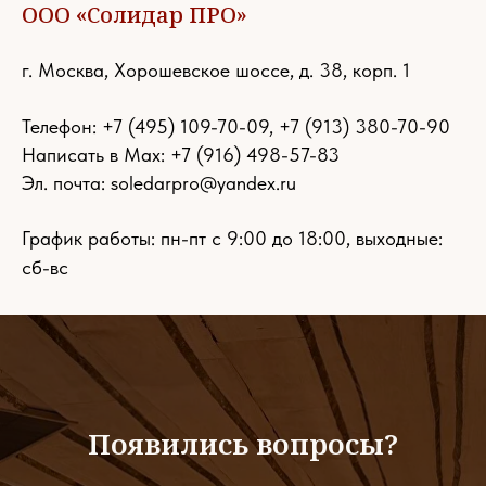
ООО «Солидар ПРО»
г. Москва, Хорошевское шоссе, д. 38, корп. 1
Телефон:
+7 (495) 109-70-09
,
+7 (913) 380-70-90
Написать в Max: +7 (916) 498-57-83
Эл. почта:
soledarpro@yandex.ru
График работы: пн-пт с 9:00 до 18:00, выходные:
сб-вс
Появились вопросы?