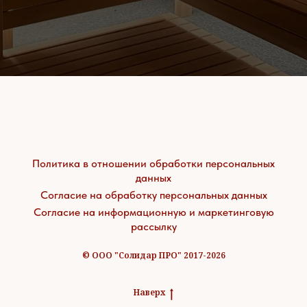
Политика в отношении обработки персональных
данных
Согласие на обработку персональных данных
Согласие на информационную и маркетинговую
рассылку
© ООО "Солидар ПРО" 2017-2026
Наверх