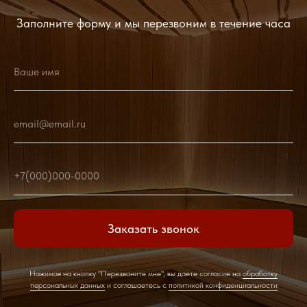
Заполните форму и мы перезвоним в течение часа
Ваше имя
email@email.ru
+7(000)000-0000
Заказать звонок
Нажимая на кнопку "Перезвоните мне", вы даете согласие на
обработку
персональных данных
и соглашаетесь c
политикой конфиденциальности