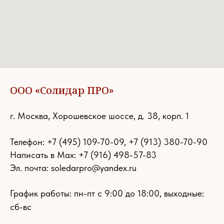
ООО «Солидар ПРО»
г. Москва, Хорошевское шоссе, д. 38, корп. 1
Телефон:
+7 (495) 109-70-09
,
+7 (913) 380-70-90
Написать в Max: +7 (916) 498-57-83
Эл. почта:
soledarpro@yandex.ru
График работы: пн-пт с 9:00 до 18:00, выходные:
сб-вс