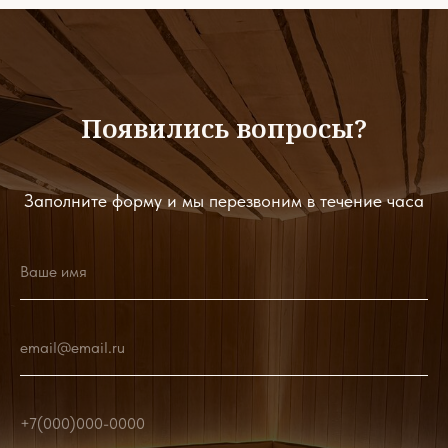
Появились вопросы?
Заполните форму и мы перезвоним в течение часа
Ваше имя
email@email.ru
+7(000)000-0000