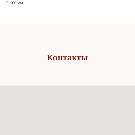
В: 900 мм
Контакты