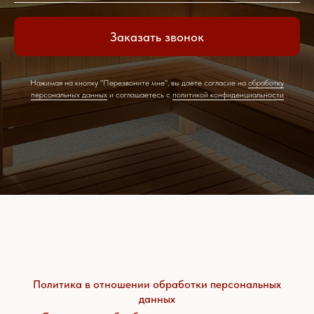
Заказать звонок
Нажимая на кнопку "Перезвоните мне", вы даете согласие на
обработку
персональных данных
и соглашаетесь c
политикой конфиденциальности
Политика в отношении обработки персональных
данных