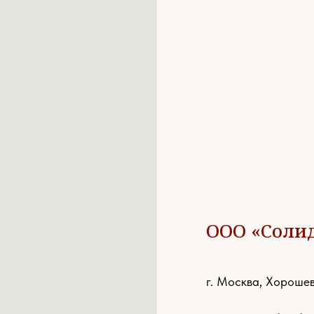
ООО «Соли
г. Москва, Хорошев