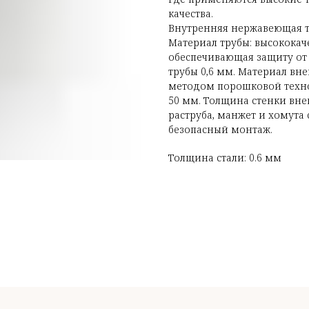
качества.
Внутренняя нержавеющая тр
Материал трубы: высококач
обеспечивающая защиту от 
трубы 0,6 мм. Материал вн
методом порошковой техно
50 мм. Толщина стенки вне
раструба, манжет и хомута 
безопасный монтаж.
Толщина стали: 0.6 мм