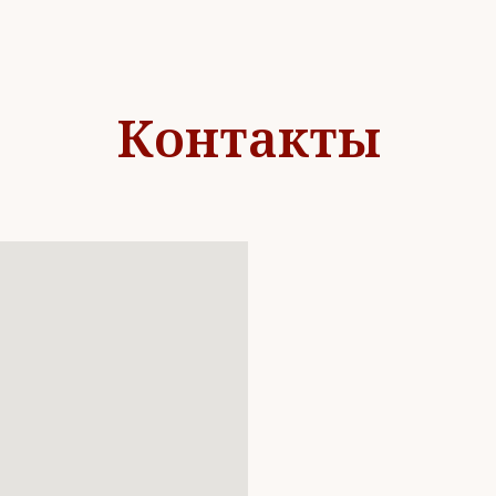
Контакты