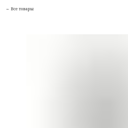
Все товары