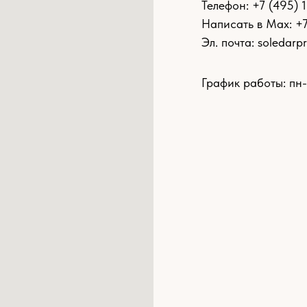
Телефон:
+7 (495) 
Написать в Max: +
Эл. почта:
soledarp
График работы: пн-