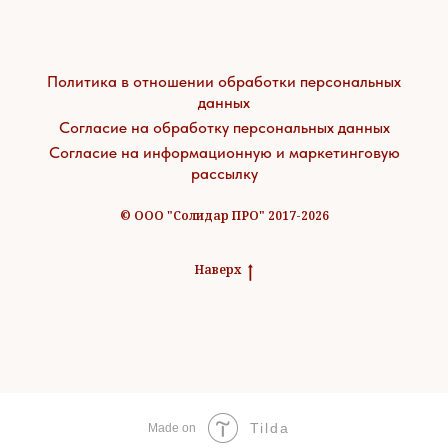
Политика в отношении обработки персональных
данных
Согласие на обработку персональных данных
Согласие на информационную и маркетинговую
рассылку
© ООО "Солидар ПРО" 2017-2026
Наверх
Tilda
Made on