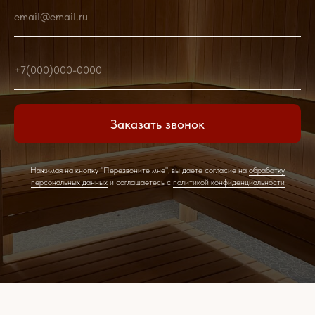
email@email.ru
+7(000)000-0000
Заказать звонок
Нажимая на кнопку "Перезвоните мне", вы даете согласие на
обработку
персональных данных
и соглашаетесь c
политикой конфиденциальности