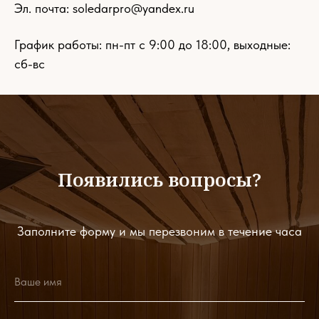
Эл. почта:
soledarpro@yandex.ru
График работы: пн-пт с 9:00 до 18:00, выходные:
сб-вс
Появились вопросы?
Заполните форму и мы перезвоним в течение часа
Ваше имя