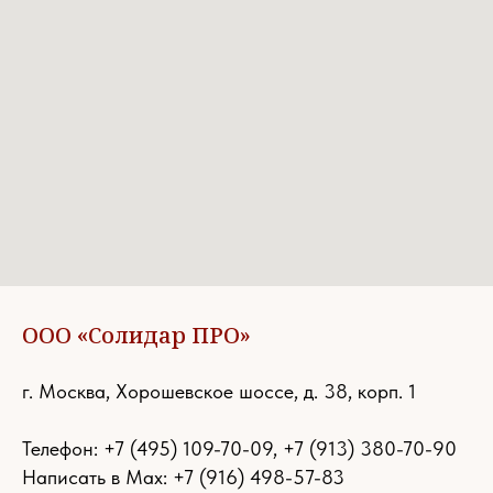
ООО «Солидар ПРО»
г. Москва, Хорошевское шоссе, д. 38, корп. 1
Телефон:
+7 (495) 109-70-09
,
+7 (913) 380-70-90
Написать в Max: +7 (916) 498-57-83