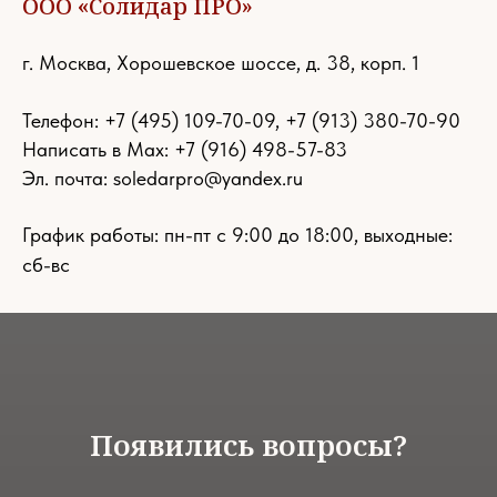
ООО «Солидар ПРО»
г. Москва, Хорошевское шоссе, д. 38, корп. 1
Телефон:
+7 (495) 109-70-09
,
+7 (913) 380-70-90
Написать в Max: +7 (916) 498-57-83
Эл. почта:
soledarpro@yandex.ru
График работы: пн-пт с 9:00 до 18:00, выходные:
сб-вс
Появились вопросы?