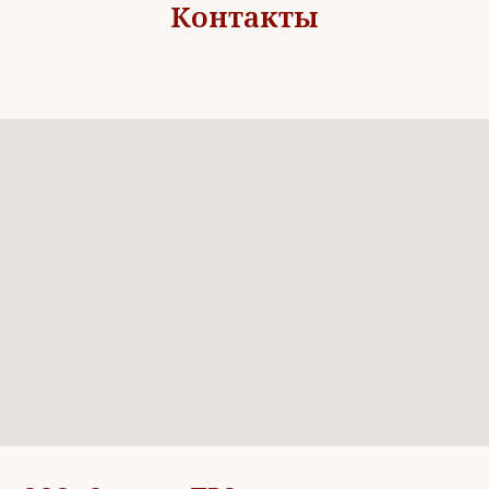
Контакты