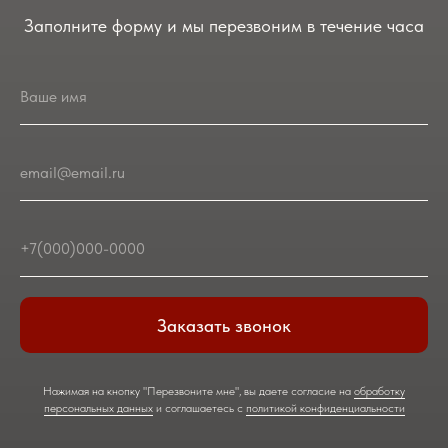
Заполните форму и мы перезвоним в течение часа
Ваше имя
email@email.ru
+7(000)000-0000
Заказать звонок
Нажимая на кнопку "Перезвоните мне", вы даете согласие на
обработку
персональных данных
и соглашаетесь c
политикой конфиденциальности