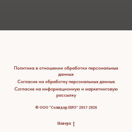
Политика в отношении обработки персональных
данных
Согласие на обработку персональных данных
Согласие на информационную и маркетинговую
рассылку
© ООО "Солидар ПРО" 2017-2026
Наверх