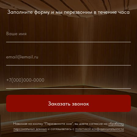
Заполните форму и мы перезвоним в течение часа
Ваше имя
email@email.ru
+7(000)000-0000
Заказать звонок
Нажимая на кнопку "Перезвоните мне", вы даете согласие на
обработку
персональных данных
и соглашаетесь c
политикой конфиденциальности