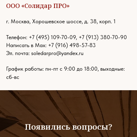
ООО «Солидар ПРО»
г. Москва, Хорошевское шоссе, д. 38, корп. 1
Телефон:
+7 (495) 109-70-09
,
+7 (913) 380-70-90
Написать в Max: +7 (916) 498-57-83
Эл. почта:
soledarpro@yandex.ru
График работы: пн-пт с 9:00 до 18:00, выходные:
сб-вс
Появились вопросы?