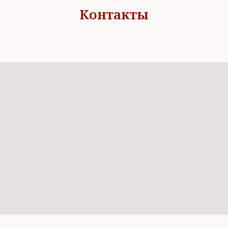
Контакты