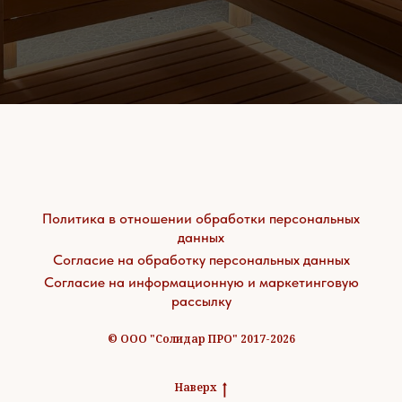
Политика в отношении обработки персональных
данных
Согласие на обработку персональных данных
Согласие на информационную и маркетинговую
рассылку
© ООО "Солидар ПРО" 2017-2026
Наверх