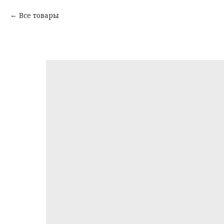
Все товары