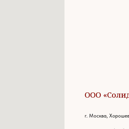
ООО «Соли
г. Москва, Хорошев