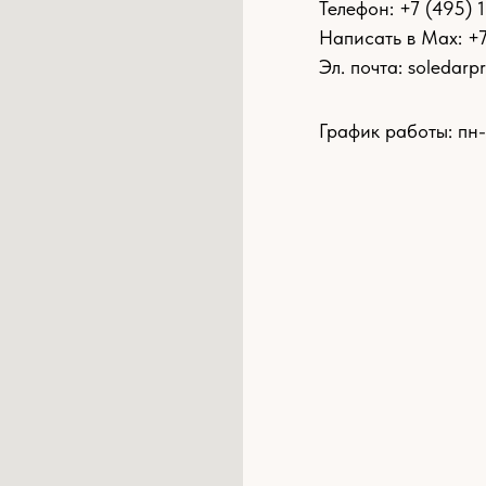
Телефон:
+7 (495) 
Написать в Max: +
Эл. почта:
soledarp
График работы: пн-