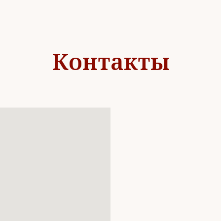
Контакты