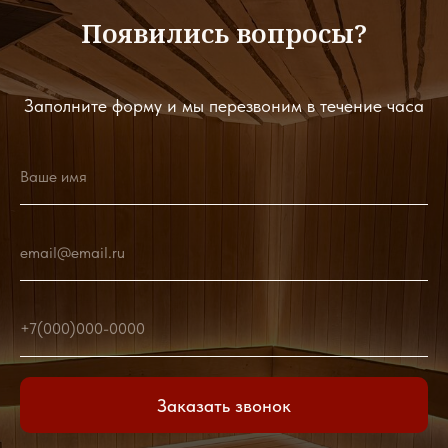
Появились вопросы?
Заполните форму и мы перезвоним в течение часа
Ваше имя
email@email.ru
+7(000)000-0000
Заказать звонок