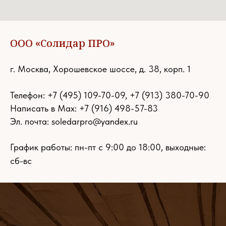
ООО «Солидар ПРО»
г. Москва, Хорошевское шоссе, д. 38, корп. 1
Телефон:
+7 (495) 109-70-09
,
+7 (913) 380-70-90
Написать в Max: +7 (916) 498-57-83
Эл. почта:
soledarpro@yandex.ru
График работы: пн-пт с 9:00 до 18:00, выходные:
сб-вс