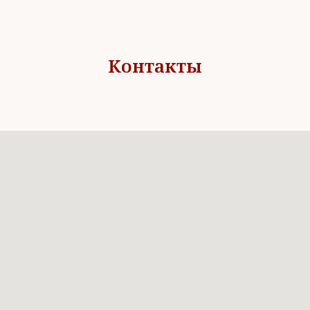
Контакты