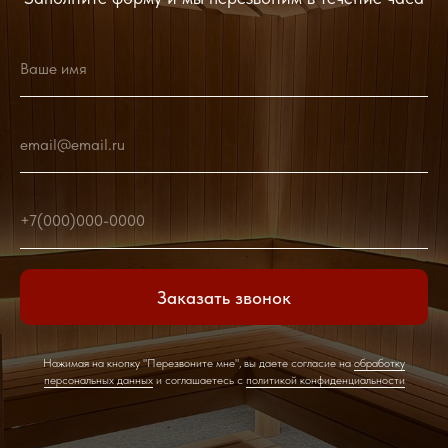
Ваше имя
email@email.ru
+7(000)000-0000
Заказать звонок
Нажимая на кнопку "Перезвоните мне", вы даете согласие на
обработку
персональных данных
и соглашаетесь c
политикой конфиденциальности