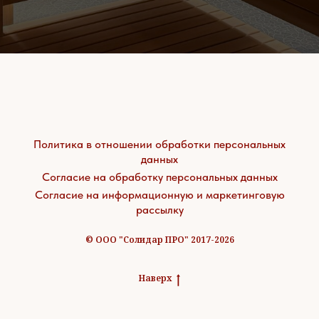
Политика в отношении обработки персональных
данных
Согласие на обработку персональных данных
Согласие на информационную и маркетинговую
рассылку
© ООО "Солидар ПРО" 2017-2026
Наверх