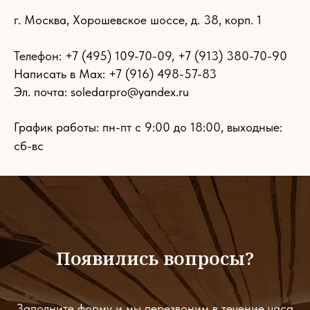
г. Москва, Хорошевское шоссе, д. 38, корп. 1
Телефон:
+7 (495) 109-70-09
,
+7 (913) 380-70-90
Написать в Max: +7 (916) 498-57-83
Эл. почта:
soledarpro@yandex.ru
График работы: пн-пт с 9:00 до 18:00, выходные:
сб-вс
Появились вопросы?
Заполните форму и мы перезвоним в течение часа