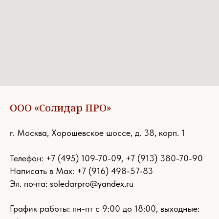
ООО «Солидар ПРО»
г. Москва, Хорошевское шоссе, д. 38, корп. 1
Телефон:
+7 (495) 109-70-09
,
+7 (913) 380-70-90
Написать в Max: +7 (916) 498-57-83
Эл. почта:
soledarpro@yandex.ru
График работы: пн-пт с 9:00 до 18:00, выходные: