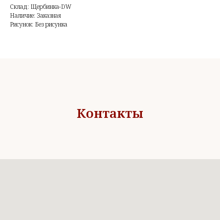
Склад: Щербинка-DW
Наличие: Заказная
Рисунок: Без рисунка
Контакты