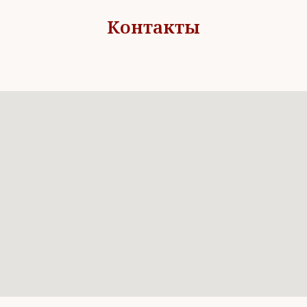
Контакты