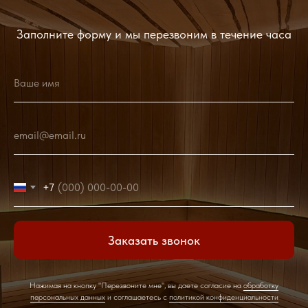
Заполните форму и мы перезвоним в течение часа
Ваше имя
email@email.ru
+7
Заказать звонок
Нажимая на кнопку "Перезвоните мне", вы даете согласие на
обработку
персональных данных
и соглашаетесь c
политикой конфиденциальности