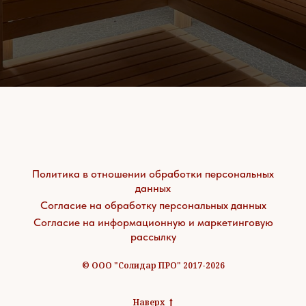
Политика в отношении обработки персональных
данных
Согласие на обработку персональных данных
Согласие на информационную и маркетинговую
рассылку
© ООО "Солидар ПРО" 2017-2026
Наверх