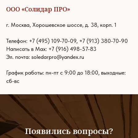
ООО «Солидар ПРО»
г. Москва, Хорошевское шоссе, д. 38, корп. 1
Телефон:
+7 (495) 109-70-09
,
+7 (913) 380-70-90
Написать в Max: +7 (916) 498-57-83
Эл. почта:
soledarpro@yandex.ru
График работы: пн-пт с 9:00 до 18:00, выходные:
сб-вс
Появились вопросы?