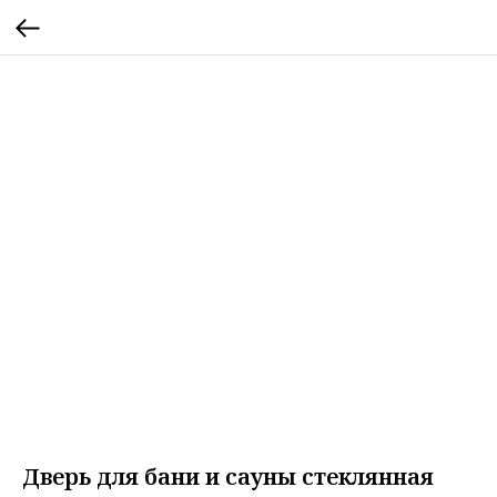
Дверь для бани и сауны стеклянная