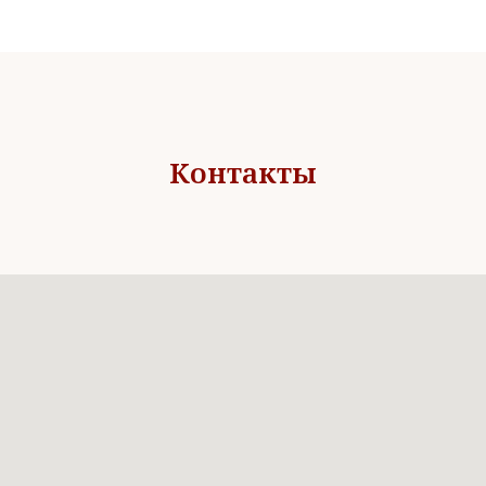
Контакты