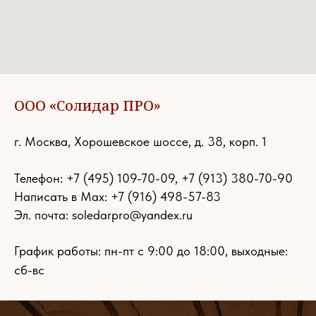
ООО «Солидар ПРО»
г. Москва, Хорошевское шоссе, д. 38, корп. 1
Телефон:
+7 (495) 109-70-09
,
+7 (913) 380-70-90
Написать в Max: +7 (916) 498-57-83
Эл. почта:
soledarpro@yandex.ru
График работы: пн-пт с 9:00 до 18:00, выходные:
сб-вс