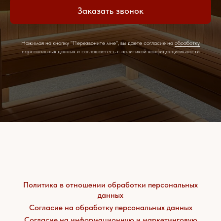
Заказать звонок
Нажимая на кнопку "Перезвоните мне", вы даете согласие на
обработку
персональных данных
и соглашаетесь c
политикой конфиденциальности
Политика в отношении обработки персональных
данных
Согласие на обработку персональных данных
Согласие на информационную и маркетинговую