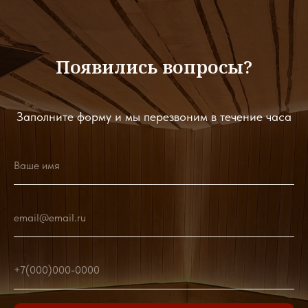
Появились вопросы?
Заполните форму и мы перезвоним в течение часа
Ваше имя
email@email.ru
+7(000)000-0000