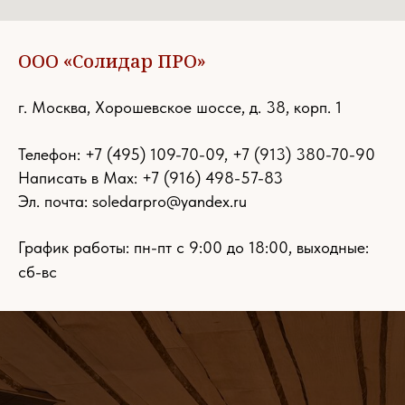
ООО «Солидар ПРО»
г. Москва, Хорошевское шоссе, д. 38, корп. 1
Телефон:
+7 (495) 109-70-09
,
+7 (913) 380-70-90
Написать в Max: +7 (916) 498-57-83
Эл. почта:
soledarpro@yandex.ru
График работы: пн-пт с 9:00 до 18:00, выходные:
сб-вс