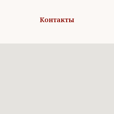
Контакты