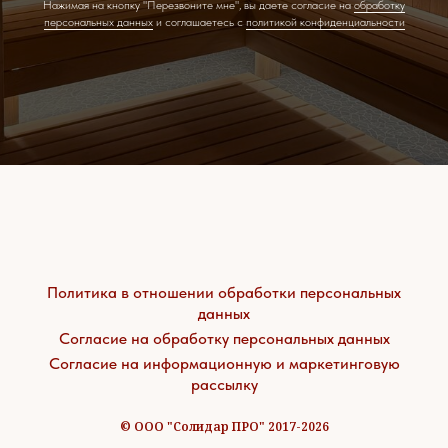
Нажимая на кнопку "Перезвоните мне", вы даете согласие на
обработку
персональных данных
и соглашаетесь c
политикой конфиденциальности
Политика в отношении обработки персональных
данных
Согласие на обработку персональных данных
Согласие на информационную и маркетинговую
рассылку
© ООО "Солидар ПРО" 2017-2026