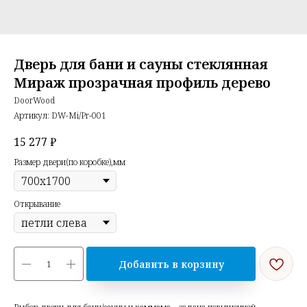
Дверь для бани и сауны стеклянная
Мираж прозрачная профиль дерево
DoorWood
Артикул:
DW-Mi/Pr-001
15 277
₽
Размер двери(по коробке),мм
Открывание
Добавить в корзину