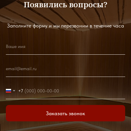
Появились вопросы?
Заполните форму и мы перезвоним в течение часа
Ваше имя
email@email.ru
+7
Заказать звонок