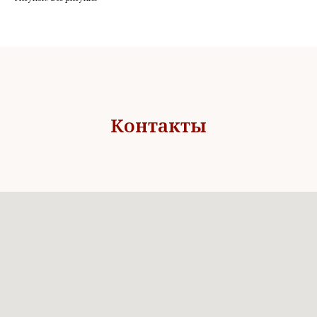
Контакты