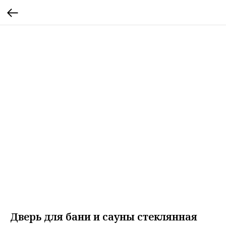
Дверь для бани и сауны стеклянная