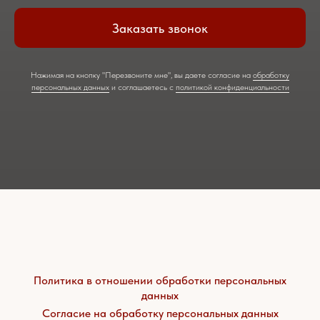
Заказать звонок
Нажимая на кнопку "Перезвоните мне", вы даете согласие на
обработку
персональных данных
и соглашаетесь c
политикой конфиденциальности
Политика в отношении обработки персональных
данных
Согласие на обработку персональных данных