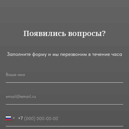
Появились вопросы?
Заполните форму и мы перезвоним в течение часа
Ваше имя
email@email.ru
+7