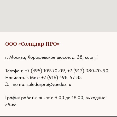
ООО «Солидар ПРО»
г. Москва, Хорошевское шоссе, д. 38, корп. 1
Телефон:
+7 (495) 109-70-09
,
+7 (913) 380-70-90
Написать в Max: +7 (916) 498-57-83
Эл. почта:
soledarpro@yandex.ru
График работы: пн-пт с 9:00 до 18:00, выходные:
сб-вс