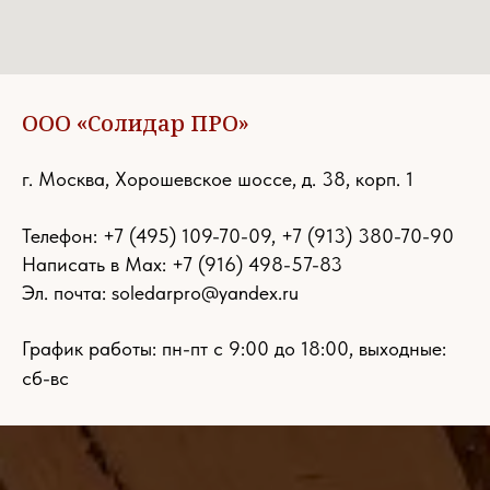
ООО «Солидар ПРО»
г. Москва, Хорошевское шоссе, д. 38, корп. 1
Телефон:
+7 (495) 109-70-09
,
+7 (913) 380-70-90
Написать в Max: +7 (916) 498-57-83
Эл. почта:
soledarpro@yandex.ru
График работы: пн-пт с 9:00 до 18:00, выходные:
сб-вс