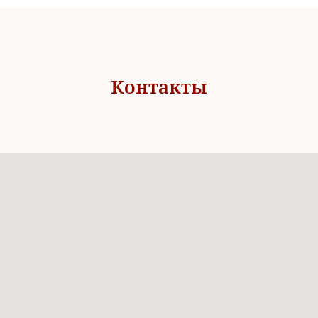
Контакты