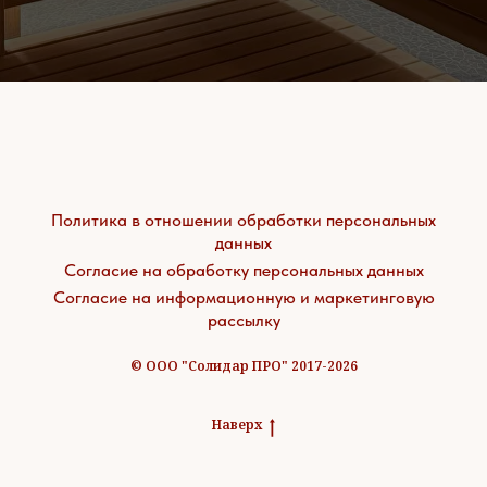
Политика в отношении обработки персональных
данных
Согласие на обработку персональных данных
Согласие на информационную и маркетинговую
рассылку
© ООО "Солидар ПРО" 2017-2026
Наверх