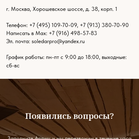
г. Москва, Хорошевское шоссе, д. 38, корп. 1
Телефон:
+7 (495) 109-70-09
,
+7 (913) 380-70-90
Написать в Max: +7 (916) 498-57-83
Эл. почта:
soledarpro@yandex.ru
График работы: пн-пт с 9:00 до 18:00, выходные:
сб-вс
Появились вопросы?
Заполните форму и мы перезвоним в течение часа