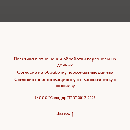
Политика в отношении обработки персональных
данных
Согласие на обработку персональных данных
Согласие на информационную и маркетинговую
рассылку
© ООО "Солидар ПРО" 2017-2026
Наверх