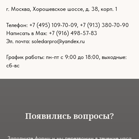
г. Москва, Хорошевское шоссе, д. 38, корп. 1
Телефон:
+7 (495) 109-70-09
,
+7 (913) 380-70-90
Написать в Max: +7 (916) 498-57-83
Эл. почта:
soledarpro@yandex.ru
График работы: пн-пт с 9:00 до 18:00, выходные:
сб-вс
Появились вопросы?
Заполните форму и мы перезвоним в течение часа