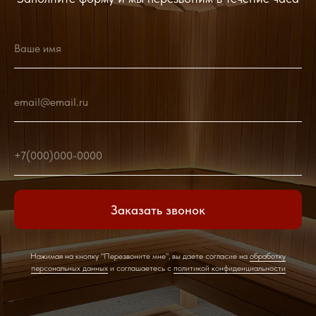
Ваше имя
email@email.ru
+7(000)000-0000
Заказать звонок
Нажимая на кнопку "Перезвоните мне", вы даете согласие на
обработку
персональных данных
и соглашаетесь c
политикой конфиденциальности