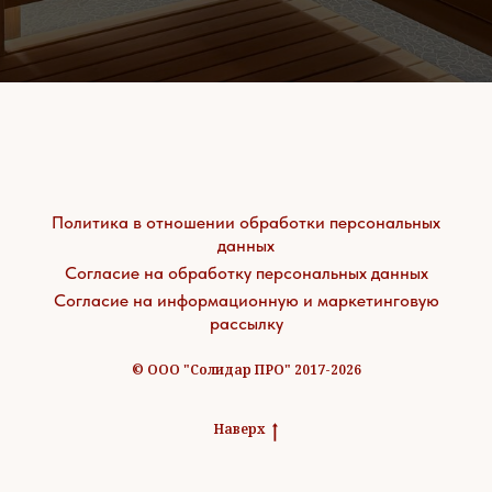
Политика в отношении обработки персональных
данных
Согласие на обработку персональных данных
Согласие на информационную и маркетинговую
рассылку
© ООО "Солидар ПРО" 2017-2026
Наверх