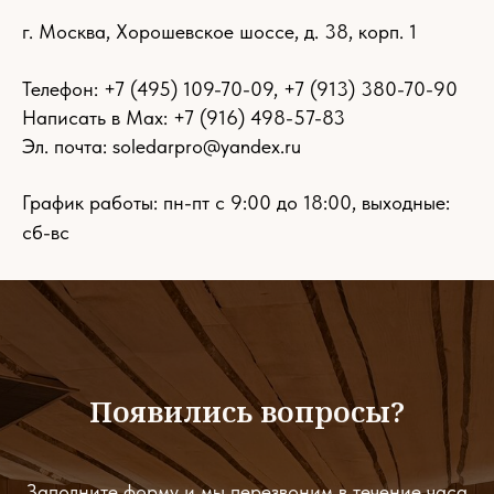
г. Москва, Хорошевское шоссе, д. 38, корп. 1
Телефон:
+7 (495) 109-70-09
,
+7 (913) 380-70-90
Написать в Max: +7 (916) 498-57-83
Эл. почта:
soledarpro@yandex.ru
График работы: пн-пт с 9:00 до 18:00, выходные:
сб-вс
Появились вопросы?
Заполните форму и мы перезвоним в течение часа