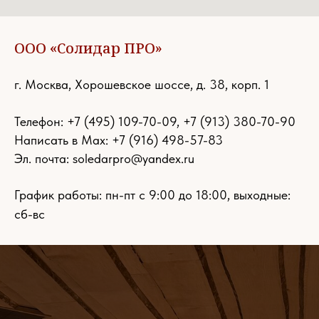
ООО «Солидар ПРО»
г. Москва, Хорошевское шоссе, д. 38, корп. 1
Телефон:
+7 (495) 109-70-09
,
+7 (913) 380-70-90
Написать в Max: +7 (916) 498-57-83
Эл. почта:
soledarpro@yandex.ru
График работы: пн-пт с 9:00 до 18:00, выходные:
сб-вс