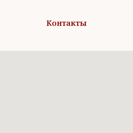
Контакты