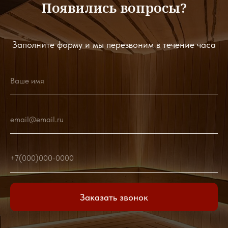
Появились вопросы?
Заполните форму и мы перезвоним в течение часа
Ваше имя
email@email.ru
+7(000)000-0000
Заказать звонок