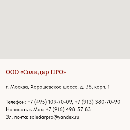
ООО «Солидар ПРО»
г. Москва, Хорошевское шоссе, д. 38, корп. 1
Телефон:
+7 (495) 109-70-09
,
+7 (913) 380-70-90
Написать в Max: +7 (916) 498-57-83
Эл. почта:
soledarpro@yandex.ru