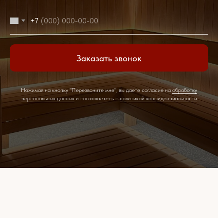
+7
Заказать звонок
Нажимая на кнопку "Перезвоните мне", вы даете согласие на
обработку
персональных данных
и соглашаетесь c
политикой конфиденциальности