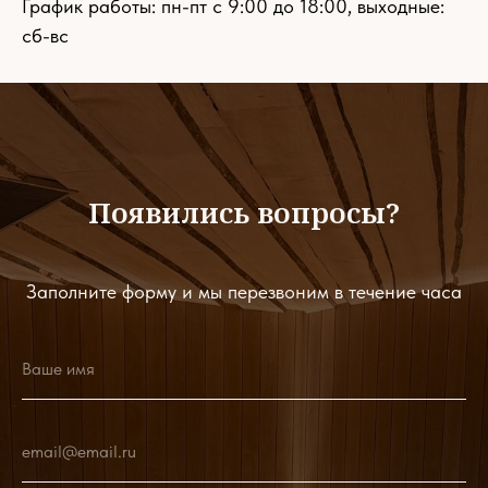
График работы: пн-пт с 9:00 до 18:00, выходные:
сб-вс
Появились вопросы?
Заполните форму и мы перезвоним в течение часа
Ваше имя
email@email.ru