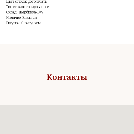
Цвет стекла: фотопечать
Тип стекла: тонированное
Склад: Щербинка-DW
Наличие: Заказная
Рисунок: С рисунком
Контакты