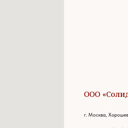
ООО «Соли
г. Москва, Хорошев