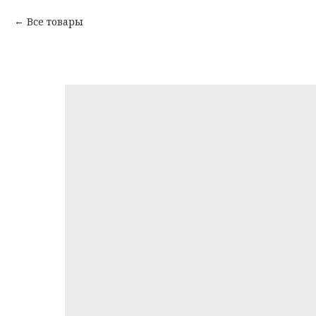
Все товары