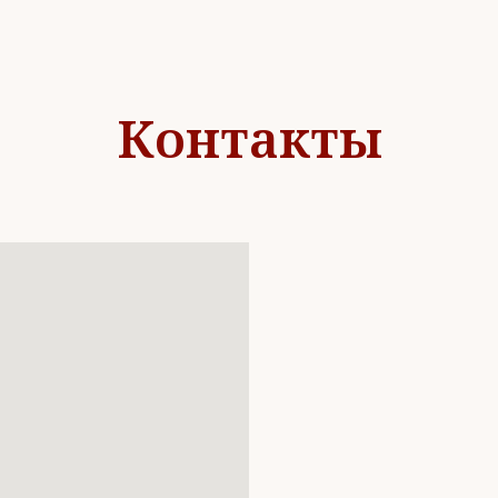
Контакты