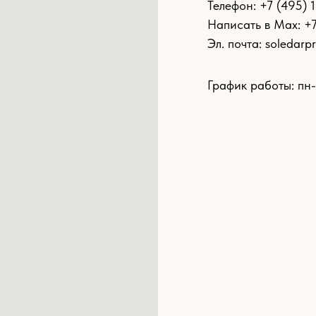
Телефон:
+7 (495) 
Написать в Max: +
Эл. почта:
soledarp
График работы: пн-