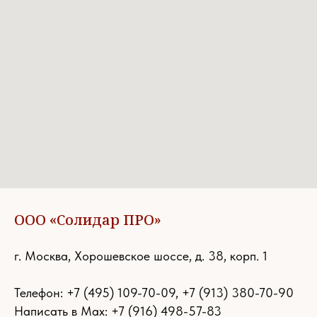
ООО «Солидар ПРО»
г. Москва, Хорошевское шоссе, д. 38, корп. 1
Телефон:
+7 (495) 109-70-09
,
+7 (913) 380-70-90
Написать в Max: +7 (916) 498-57-83