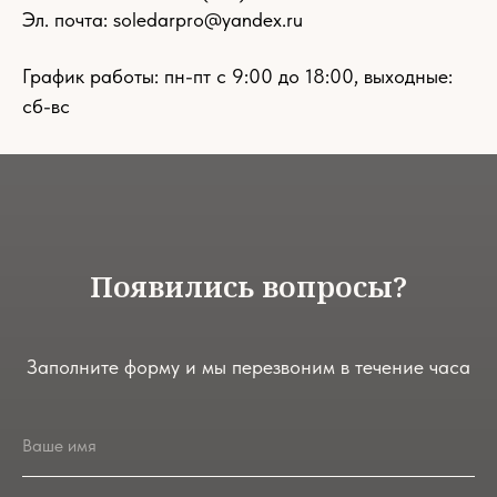
Эл. почта:
soledarpro@yandex.ru
График работы: пн-пт с 9:00 до 18:00, выходные:
сб-вс
Появились вопросы?
Заполните форму и мы перезвоним в течение часа
Ваше имя