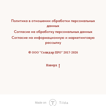
Политика в отношении обработки персональных
данных
Согласие на обработку персональных данных
Согласие на информационную и маркетинговую
рассылку
© ООО "Солидар ПРО" 2017-2026
Наверх
Tilda
Made on